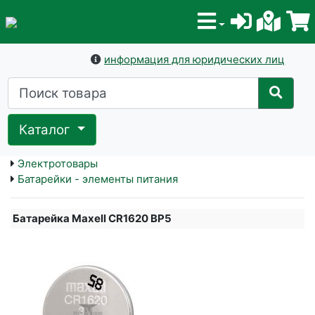
информация для юридических лиц
Каталог
Электротовары
Батарейки - элементы питания
Батарейка Maxell CR1620 BP5