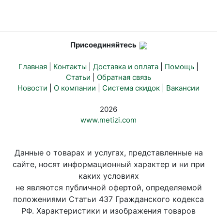
Присоединяйтесь
Главная
|
Контакты
|
Доставка и оплата
|
Помощь
|
Статьи
|
Обратная связь
Новости
|
О компании
|
Система скидок |
Вакансии
2026
www.metizi.com
Данные о товарах и услугах, представленные на
сайте, носят информационный характер и ни при
каких условиях
не являются публичной офертой, определяемой
положениями Статьи 437 Гражданского кодекса
РФ. Характеристики и изображения товаров