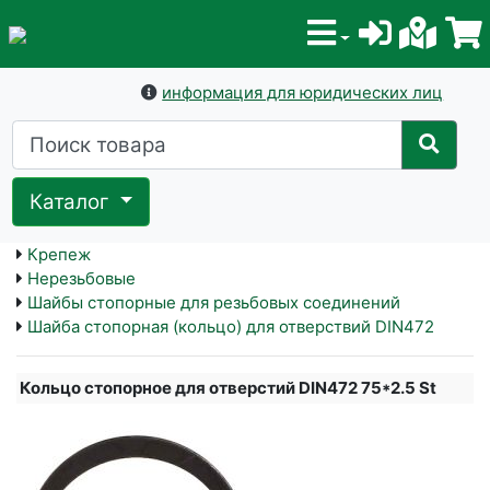
информация для юридических лиц
Каталог
Крепеж
Нерезьбовые
Шайбы стопорные для резьбовых соединений
Шайба стопорная (кольцо) для отверствий DIN472
Кольцо стопорное для отверстий DIN472 75*2.5 St