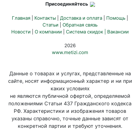
Присоединяйтесь
Главная
|
Контакты
|
Доставка и оплата
|
Помощь
|
Статьи
|
Обратная связь
Новости
|
О компании
|
Система скидок |
Вакансии
2026
www.metizi.com
Данные о товарах и услугах, представленные на
сайте, носят информационный характер и ни при
каких условиях
не являются публичной офертой, определяемой
положениями Статьи 437 Гражданского кодекса
РФ. Характеристики и изображения товаров
указаны справочно, точные данные зависят от
конкретной партии и требуют уточнения.