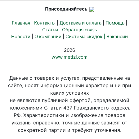
Присоединяйтесь
Главная
|
Контакты
|
Доставка и оплата
|
Помощь
|
Статьи
|
Обратная связь
Новости
|
О компании
|
Система скидок |
Вакансии
2026
www.metizi.com
Данные о товарах и услугах, представленные на
сайте, носят информационный характер и ни при
каких условиях
не являются публичной офертой, определяемой
положениями Статьи 437 Гражданского кодекса
РФ. Характеристики и изображения товаров
указаны справочно, точные данные зависят от
конкретной партии и требуют уточнения.