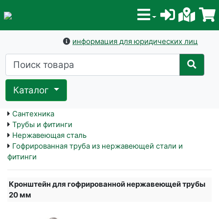
информация для юридических лиц
Каталог
Сантехника
Трубы и фитинги
Нержавеющая сталь
Гофрированная труба из нержавеющей стали и
фитинги
Кронштейн для гофрированной нержавеющей трубы
20 мм