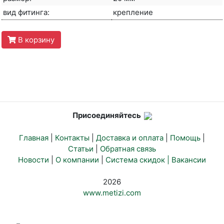
вид фитинга:
крепление
В корзину
Присоединяйтесь
Главная
|
Контакты
|
Доставка и оплата
|
Помощь
|
Статьи
|
Обратная связь
Новости
|
О компании
|
Система скидок |
Вакансии
2026
www.metizi.com