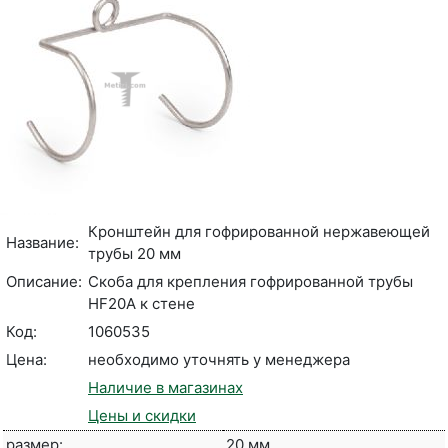
Кронштейн для гофрированной нержавеющей
Название:
трубы 20 мм
Описание:
Скоба для крепления гофрированной трубы
HF20A к стене
Код:
1060535
Цена:
необходимо уточнять у менеджера
Наличие в магазинах
Цены и скидки
размер:
20 мм