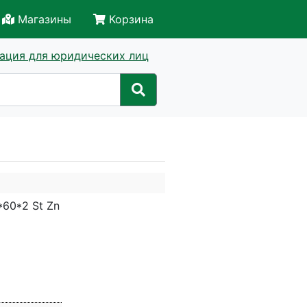
Магазины
Корзина
ация для юридических лиц
60*2 St Zn