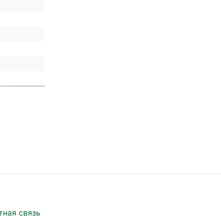
тная связь