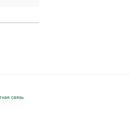
тная связь