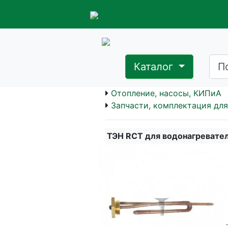
Каталог
Отопление, насосы, КИПиА
Запчасти, комплектация дл
ТЭН RCT для водонагревателя