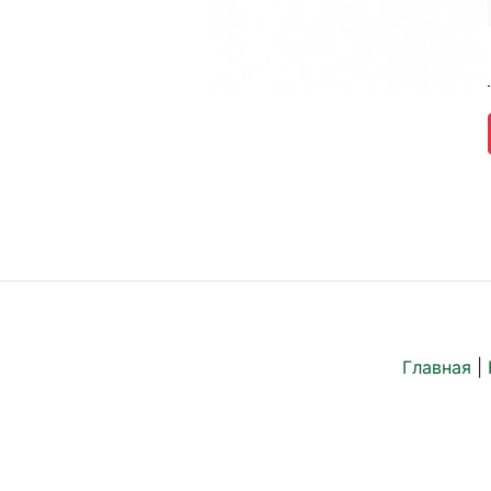
Главная
|