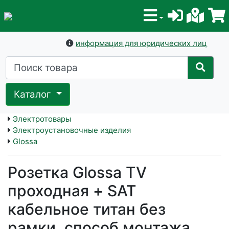
информация для юридических лиц
Каталог
Электротовары
Электроустановочные изделия
Glossa
Розетка Glossa TV
проходная + SAT
кабельное титан без
рамки, способ монтажа