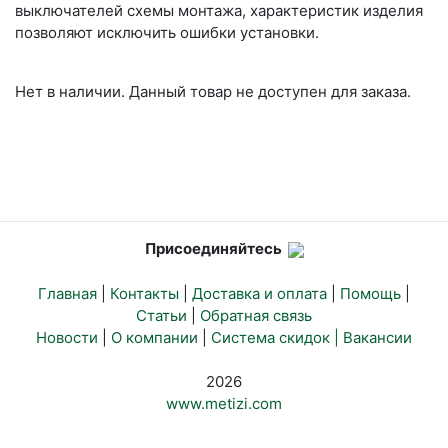
выключателей схемы монтажа, характеристик изделия
позволяют исключить ошибки установки.
Нет в наличии. Данный товар не доступен для заказа.
Присоединяйтесь
Главная
|
Контакты
|
Доставка и оплата
|
Помощь
|
Статьи
|
Обратная связь
Новости
|
О компании
|
Система скидок |
Вакансии
2026
www.metizi.com