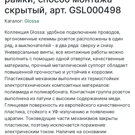
скрытый, арт. GSL000498
Каталог:
Glossa
Коллекция Glossa: удобное подключение проводов,
эргономичные клеммы розеток расположены в один
ряд, а выключателей - в два ряда: сверху и снизу.
Универсальные винты, все монтажные работы можно
выполнить с помощью одной отвертки, качественные
материалы, прочный металлический суппорт обладает
повышенной прочностью и устойчив к коррозии.
Пластиковый механизм выполнен из термостойких
электротехнических композитных материалов:
полиамида и поликарбоната. Контактная группа розеток
выполнена из латуни с высоким содержанием меди.
Глянцевая поверхность из европейского качественного
пластика, стойкого к УФ-излучению и появлению
царапин. Токоведущие части механизмов закрыты
пластиком, поэтому исключается поражение
электрическим током. Наличие на основании