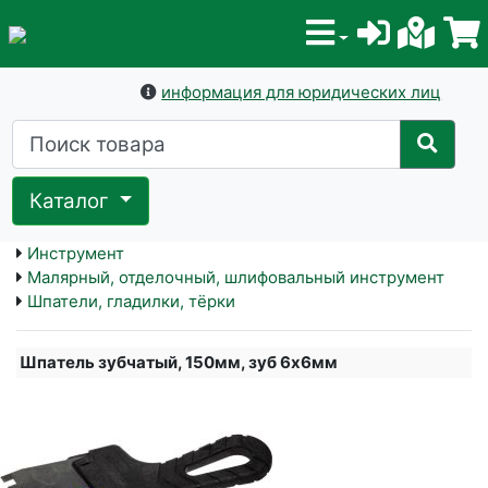
информация для юридических лиц
Каталог
Инструмент
Малярный, отделочный, шлифовальный инструмент
Шпатели, гладилки, тёрки
Шпатель зубчатый, 150мм, зуб 6х6мм