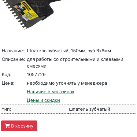
Название:
Шпатель зубчатый, 150мм, зуб 6х6мм
Описание:
для работы со строительными и клеевыми
смесями
Код:
1057729
Цена:
необходимо уточнять у менеджера
Наличие в магазинах
Цены и скидки
тип:
шпатель зубчатый
В корзину