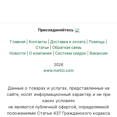
Присоединяйтесь
Главная
|
Контакты
|
Доставка и оплата
|
Помощь
|
Статьи
|
Обратная связь
Новости
|
О компании
|
Система скидок |
Вакансии
2026
www.metizi.com
Данные о товарах и услугах, представленные на
сайте, носят информационный характер и ни при
каких условиях
не являются публичной офертой, определяемой
положениями Статьи 437 Гражданского кодекса