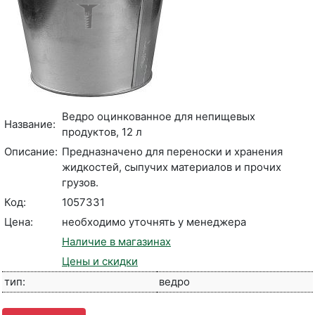
Ведро оцинкованное для непищевых
Название:
продуктов, 12 л
Описание:
Предназначено для переноски и хранения
жидкостей, сыпучих материалов и прочих
грузов.
Код:
1057331
Цена:
необходимо уточнять у менеджера
Наличие в магазинах
Цены и скидки
тип:
ведро