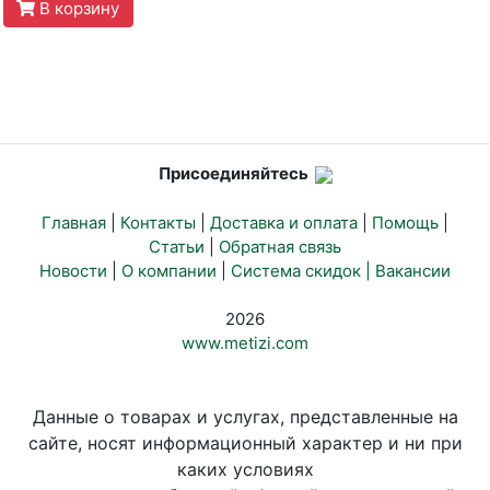
В корзину
Присоединяйтесь
Главная
|
Контакты
|
Доставка и оплата
|
Помощь
|
Статьи
|
Обратная связь
Новости
|
О компании
|
Система скидок |
Вакансии
2026
www.metizi.com
Данные о товарах и услугах, представленные на
сайте, носят информационный характер и ни при
каких условиях