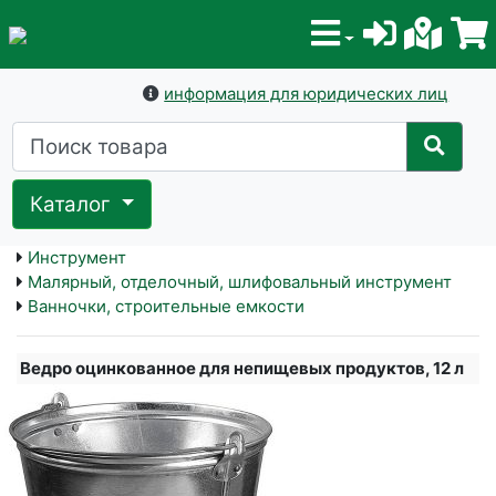
информация для юридических лиц
Каталог
Инструмент
Малярный, отделочный, шлифовальный инструмент
Ванночки, строительные емкости
Ведро оцинкованное для непищевых продуктов, 12 л