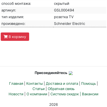
способ монтажа:
скрытый
артикул:
GSL000494
тип изделия:
розетка TV
произведено:
Schneider Electric
В корзину
Присоединяйтесь
Главная
|
Контакты
|
Доставка и оплата
|
Помощь
|
Статьи
|
Обратная связь
Новости
|
О компании
|
Система скидок |
Вакансии
2026