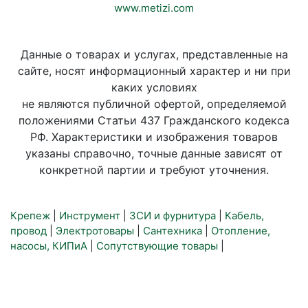
www.metizi.com
Данные о товарах и услугах, представленные на
сайте, носят информационный характер и ни при
каких условиях
не являются публичной офертой, определяемой
положениями Статьи 437 Гражданского кодекса
РФ. Характеристики и изображения товаров
указаны справочно, точные данные зависят от
конкретной партии и требуют уточнения.
Крепеж
|
Инструмент
|
ЗСИ и фурнитура
|
Кабель,
провод
|
Электротовары
|
Сантехника
|
Отопление,
насосы, КИПиА
|
Сопутствующие товары
|