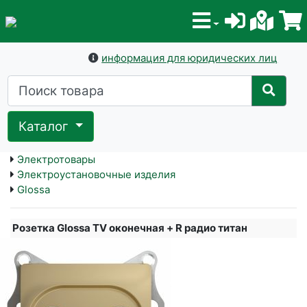
информация для юридических лиц
Каталог
Электротовары
Электроустановочные изделия
Glossa
Розетка Glossa TV оконечная + R радио титан