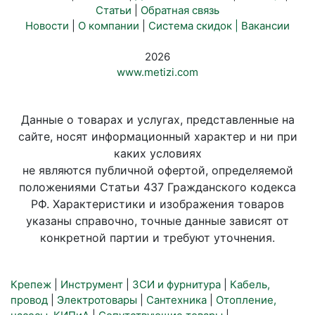
Статьи
|
Обратная связь
Новости
|
О компании
|
Система скидок |
Вакансии
2026
www.metizi.com
Данные о товарах и услугах, представленные на
сайте, носят информационный характер и ни при
каких условиях
не являются публичной офертой, определяемой
положениями Статьи 437 Гражданского кодекса
РФ. Характеристики и изображения товаров
указаны справочно, точные данные зависят от
конкретной партии и требуют уточнения.
Крепеж
|
Инструмент
|
ЗСИ и фурнитура
|
Кабель,
провод
|
Электротовары
|
Сантехника
|
Отопление,