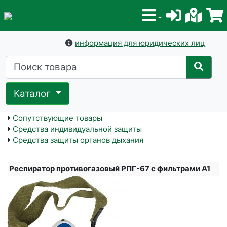
информация для юридических лиц
Каталог
Сопутствующие товары
Средства индивидуальной защиты
Средства защиты органов дыхания
Респиратор противогазовый РПГ-67 с фильтрами А1