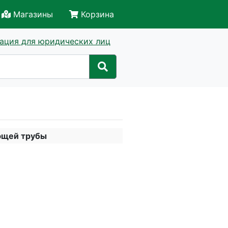
Магазины
Корзина
ация для юридических лиц
еющей трубы