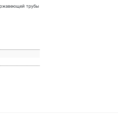
нержавеющей трубы