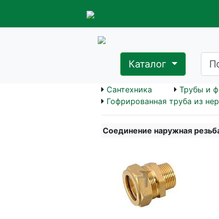
Каталог
Сантехника
Трубы и ф
Гофрированная труба из не
Соединение наружная резьба