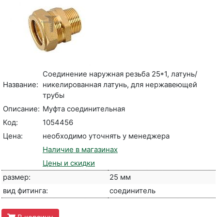
Соединение наружная резьба 25*1, латунь/
Название:
никелированная латунь, для нержавеющей
трубы
Описание:
Муфта соединительная
Код:
1054456
Цена:
необходимо уточнять у менеджера
Наличие в магазинах
Цены и скидки
размер:
25 мм
вид фитинга:
соединитель