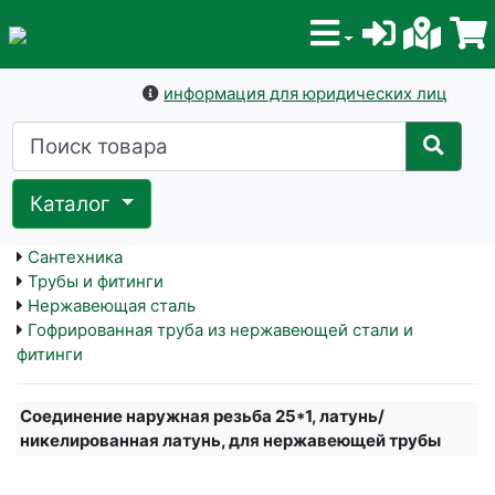
информация для юридических лиц
Каталог
Сантехника
Трубы и фитинги
Нержавеющая сталь
Гофрированная труба из нержавеющей стали и
фитинги
Соединение наружная резьба 25*1, латунь/
никелированная латунь, для нержавеющей трубы