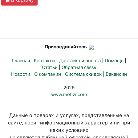
В корзину
Присоединяйтесь
Главная
|
Контакты
|
Доставка и оплата
|
Помощь
|
Статьи
|
Обратная связь
Новости
|
О компании
|
Система скидок |
Вакансии
2026
www.metizi.com
Данные о товарах и услугах, представленные на
сайте, носят информационный характер и ни при
каких условиях
не являются публичной офертой, определяемой