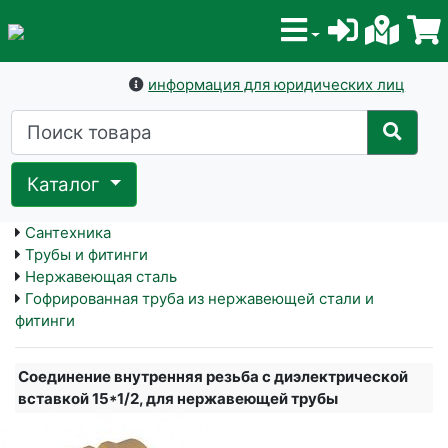
информация для юридических лиц
Каталог
Сантехника
Трубы и фитинги
Нержавеющая сталь
Гофрированная труба из нержавеющей стали и
фитинги
Соединение внутренняя резьба с диэлектрической
вставкой 15*1/2, для нержавеющей трубы