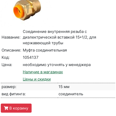
Соединение внутренняя резьба с
Название:
диэлектрической вставкой 15*1/2, для
нержавеющей трубы
Описание:
Муфта соединительная
Код:
1054137
Цена:
необходимо уточнять у менеджера
Наличие в магазинах
Цены и скидки
размер:
15 мм
вид фитинга:
соединитель
В корзину