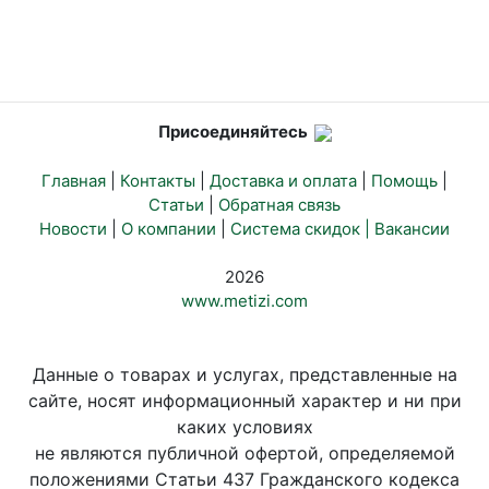
Присоединяйтесь
Главная
|
Контакты
|
Доставка и оплата
|
Помощь
|
Статьи
|
Обратная связь
Новости
|
О компании
|
Система скидок |
Вакансии
2026
www.metizi.com
Данные о товарах и услугах, представленные на
сайте, носят информационный характер и ни при
каких условиях
не являются публичной офертой, определяемой
положениями Статьи 437 Гражданского кодекса