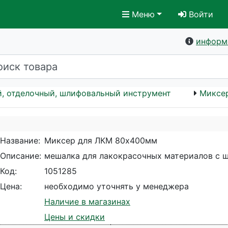
Меню
Войти
информ
, отделочный, шлифовальный инструмент
Миксе
Название:
Миксер для ЛКМ 80х400мм
Описание:
мешалка для лакокрасочных материалов с 
Код:
1051285
Цена:
необходимо уточнять у менеджера
Наличие в магазинах
Цены и скидки