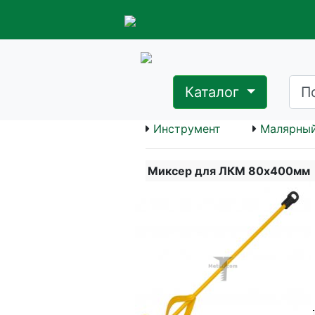
Каталог
Инструмент
Малярный
Миксер для ЛКМ 80х400мм