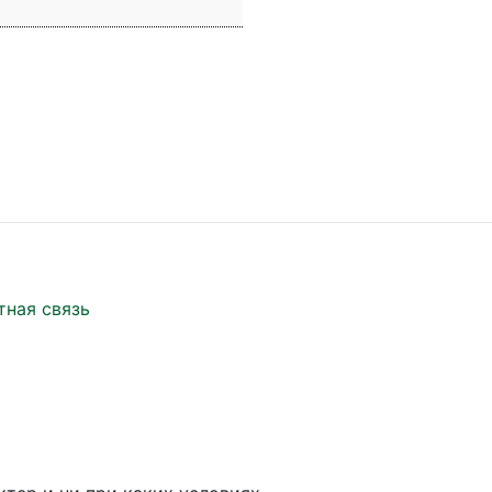
тная связь