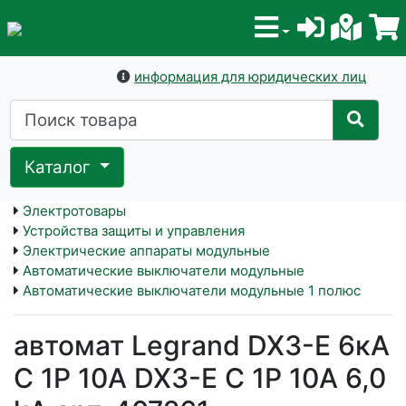
информация для юридических лиц
Каталог
Электротовары
Устройства защиты и управления
Электрические аппараты модульные
Автоматические выключатели модульные
Автоматические выключатели модульные 1 полюс
автомат Legrand DX3-E 6кА
C 1P 10A DX3-E C 1P 10A 6,0