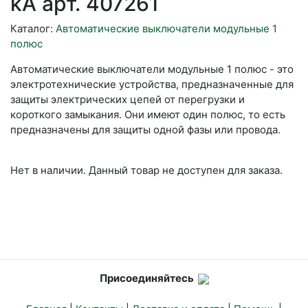
kA арт. 407261
Каталог:
Автоматические выключатели модульные 1
полюс
Автоматические выключатели модульные 1 полюс - это
электротехнические устройства, предназначенные для
защиты электрических цепей от перегрузки и
короткого замыкания. Они имеют один полюс, то есть
предназначены для защиты одной фазы или провода.
Нет в наличии. Данный товар не доступен для заказа.
Присоединяйтесь