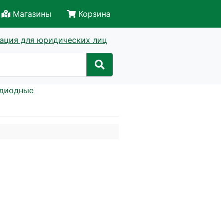
Магазины
Корзина
ация для юридических лиц
одиодные