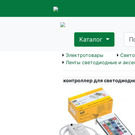
Каталог
Электротовары
Свето
Ленты светодиодные и аксе
контроллер для светодиодно