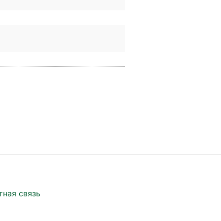
тная связь