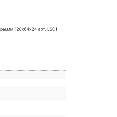
ры,мм 128х64х24 арт. LSC1-