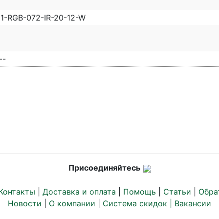
1-RGB-072-IR-20-12-W
--
Присоединяйтесь
Контакты
|
Доставка и оплата
|
Помощь
|
Статьи
|
Обра
Новости
|
О компании
|
Система скидок |
Вакансии