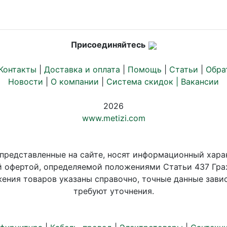
Присоединяйтесь
Контакты
|
Доставка и оплата
|
Помощь
|
Статьи
|
Обра
Новости
|
О компании
|
Система скидок |
Вакансии
2026
www.metizi.com
 представленные на сайте, носят информационный хара
й офертой, определяемой положениями Статьи 437 Гра
ения товаров указаны справочно, точные данные завис
требуют уточнения.