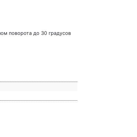
лом поворота до 30 градусов