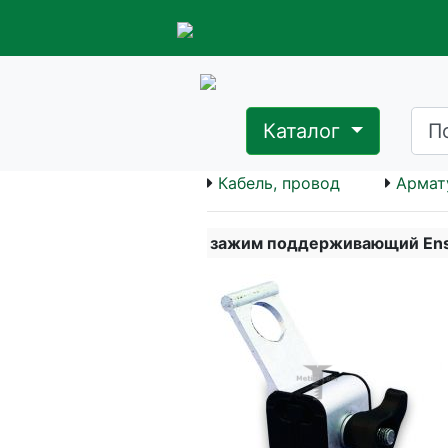
Каталог
Кабель, провод
Армат
зажим поддерживающий Ens