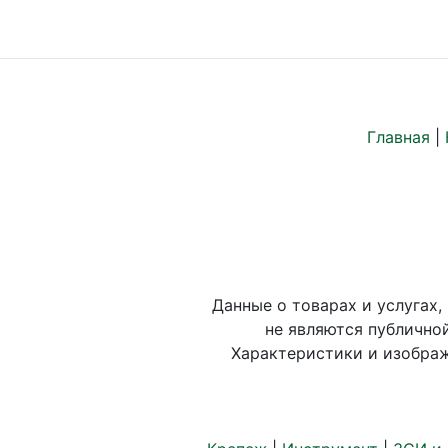
Главная
|
Данные о товарах и услугах,
не являются публично
Характеристики и изображ