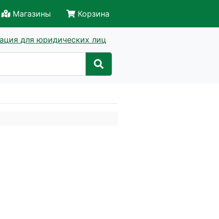
Магазины
Корзина
ация для юридических лиц