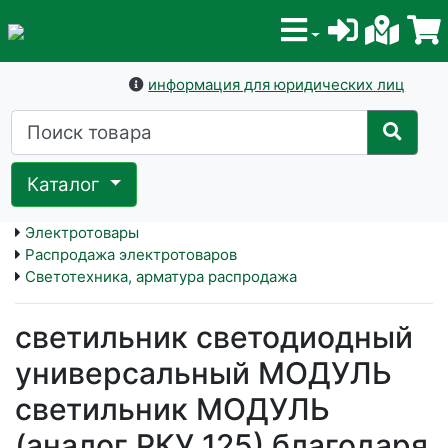
информация для юридических лиц
Каталог
Электротовары
Распродажа электротоваров
Светотехника, арматура распродажа
светильник светодиодный
универсальный МОДУЛЬ
светильник МОДУЛЬ
(аналог РКУ 125) благодаря