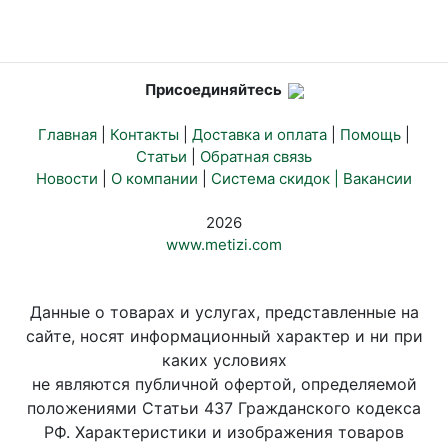
Присоединяйтесь
Главная
|
Контакты
|
Доставка и оплата
|
Помощь
|
Статьи
|
Обратная связь
Новости
|
О компании
|
Система скидок |
Вакансии
2026
www.metizi.com
Данные о товарах и услугах, представленные на
сайте, носят информационный характер и ни при
каких условиях
не являются публичной офертой, определяемой
положениями Статьи 437 Гражданского кодекса
РФ. Характеристики и изображения товаров