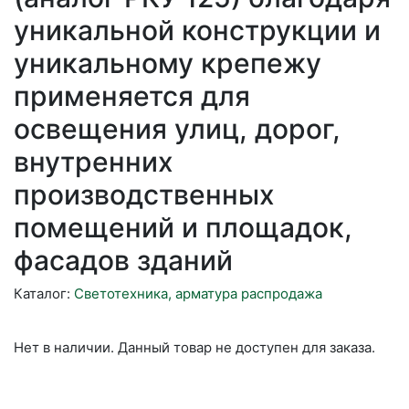
уникальной конструкции и
уникальному крепежу
применяется для
освещения улиц, дорог,
внутренних
производственных
помещений и площадок,
фасадов зданий
Каталог:
Светотехника, арматура распродажа
Нет в наличии. Данный товар не доступен для заказа.