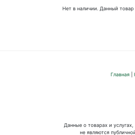
Нет в наличии. Данный товар 
Главная
|
Данные о товарах и услугах,
не являются публично