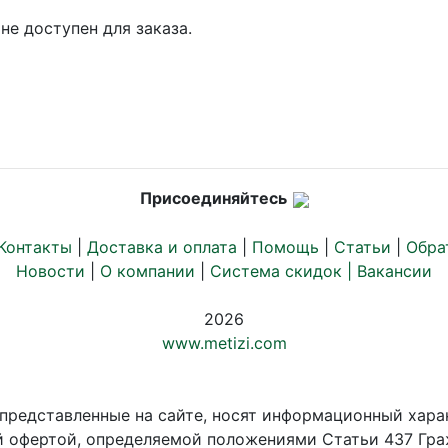
не доступен для заказа.
Присоединяйтесь
Контакты
|
Доставка и оплата
|
Помощь
|
Статьи
|
Обра
Новости
|
О компании
|
Система скидок |
Вакансии
2026
www.metizi.com
 представленные на сайте, носят информационный хара
й офертой, определяемой положениями Статьи 437 Гра