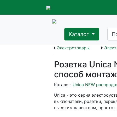
Каталог
Электротовары
Элект
Розетка Unica
способ монтаж
Каталог:
Unica NEW распрода
Unica - это серия электроуст
выключатели, розетки, перек
высоким качеством, простот