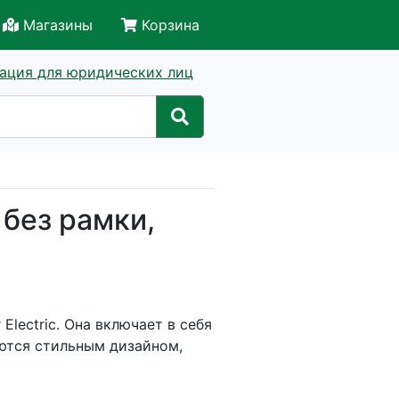
Магазины
Корзина
ация для юридических лиц
 без рамки,
lectric. Она включает в себя
аются стильным дизайном,