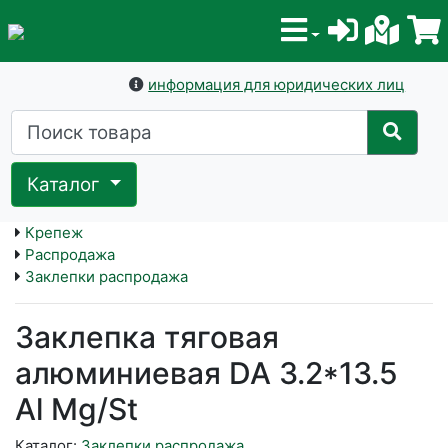
информация для юридических лиц
Каталог
Крепеж
Распродажа
Заклепки распродажа
Заклепка тяговая
алюминиевая DA 3.2*13.5
Al Mg/St
Каталог:
Заклепки распродажа