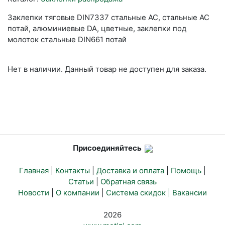
Заклепки тяговые DIN7337 стальные AC, стальные AC
потай, алюминиевые DA, цветные, заклепки под
молоток стальные DIN661 потай
Нет в наличии. Данный товар не доступен для заказа.
Присоединяйтесь
Главная
|
Контакты
|
Доставка и оплата
|
Помощь
|
Статьи
|
Обратная связь
Новости
|
О компании
|
Система скидок |
Вакансии
2026