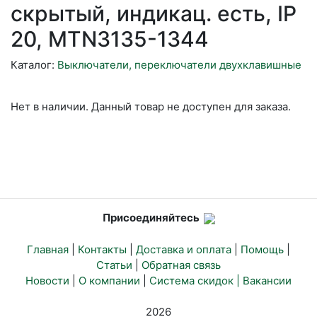
скрытый, индикац. есть, IP
20, MTN3135-1344
Каталог:
Выключатели, переключатели двухклавишные
Нет в наличии. Данный товар не доступен для заказа.
Присоединяйтесь
Главная
|
Контакты
|
Доставка и оплата
|
Помощь
|
Статьи
|
Обратная связь
Новости
|
О компании
|
Система скидок |
Вакансии
2026