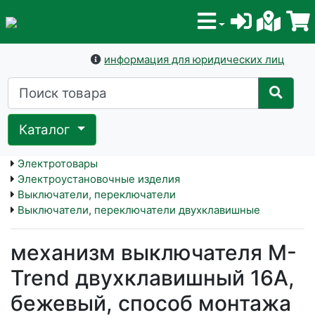
информация для юридических лиц
Каталог
Электротовары
Электроустановочные изделия
Выключатели, переключатели
Выключатели, переключатели двухклавишные
механизм выключателя M-
Trend двухклавишный 16А,
бежевый, способ монтажа