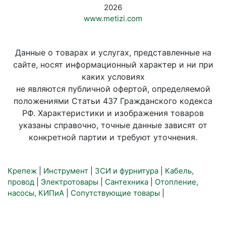
2026
www.metizi.com
Данные о товарах и услугах, представленные на
сайте, носят информационный характер и ни при
каких условиях
не являются публичной офертой, определяемой
положениями Статьи 437 Гражданского кодекса
РФ. Характеристики и изображения товаров
указаны справочно, точные данные зависят от
конкретной партии и требуют уточнения.
Крепеж
|
Инструмент
|
ЗСИ и фурнитура
|
Кабель,
провод
|
Электротовары
|
Сантехника
|
Отопление,
насосы, КИПиА
|
Сопутствующие товары
|