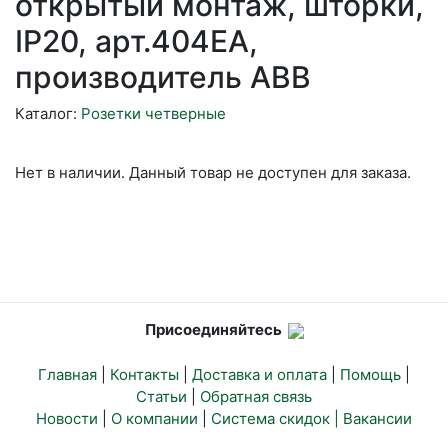
открытый монтаж, шторки,
IP20, арт.404EA,
производитель ABB
Каталог:
Розетки четверные
Нет в наличии. Данный товар не доступен для заказа.
Присоединяйтесь
Главная
|
Контакты
|
Доставка и оплата
|
Помощь
|
Статьи
|
Обратная связь
Новости
|
О компании
|
Система скидок |
Вакансии