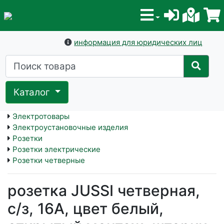
информация для юридических лиц
Каталог
Электротовары
Электроустановочные изделия
Розетки
Розетки электрические
Розетки четверные
розетка JUSSI четверная,
с/з, 16А, цвет белый,