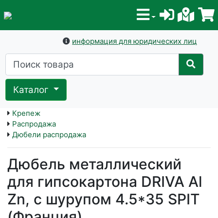
информация для юридических лиц
Каталог
Крепеж
Распродажа
Дюбели распродажа
Дюбель металлический
для гипсокартона DRIVA Al
Zn, с шурупом 4.5*35 SPIT
(Франция)