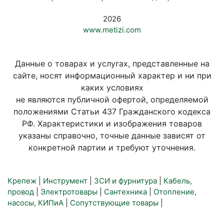
2026
www.metizi.com
Данные о товарах и услугах, представленные на
сайте, носят информационный характер и ни при
каких условиях
не являются публичной офертой, определяемой
положениями Статьи 437 Гражданского кодекса
РФ. Характеристики и изображения товаров
указаны справочно, точные данные зависят от
конкретной партии и требуют уточнения.
Крепеж
|
Инструмент
|
ЗСИ и фурнитура
|
Кабель,
провод
|
Электротовары
|
Сантехника
|
Отопление,
насосы, КИПиА
|
Сопутствующие товары
|