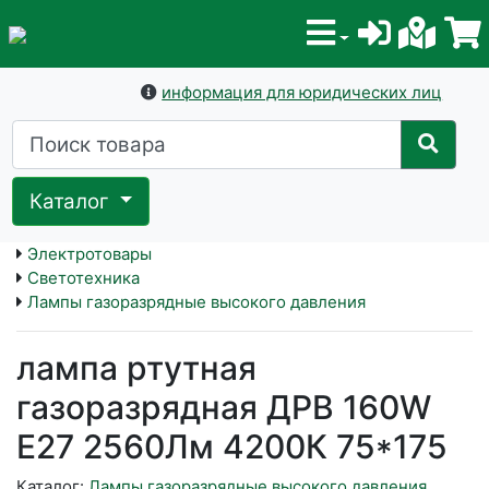
информация для юридических лиц
Каталог
Электротовары
Светотехника
Лампы газоразрядные высокого давления
лампа ртутная
газоразрядная ДРВ 160W
E27 2560Лм 4200К 75*175
Каталог:
Лампы газоразрядные высокого давления