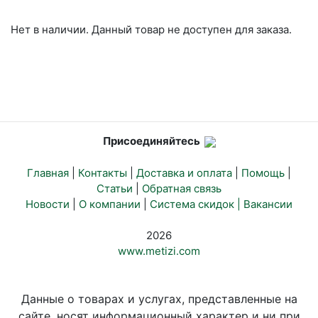
Нет в наличии. Данный товар не доступен для заказа.
Присоединяйтесь
Главная
|
Контакты
|
Доставка и оплата
|
Помощь
|
Статьи
|
Обратная связь
Новости
|
О компании
|
Система скидок |
Вакансии
2026
www.metizi.com
Данные о товарах и услугах, представленные на
сайте, носят информационный характер и ни при