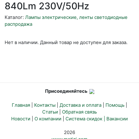
840Lm 230V/50Hz
Каталог:
Лампы электрические, ленты светодиодные
распродажа
Нет в наличии. Данный товар не доступен для заказа.
Присоединяйтесь
Главная
|
Контакты
|
Доставка и оплата
|
Помощь
|
Статьи
|
Обратная связь
Новости
|
О компании
|
Система скидок |
Вакансии
2026