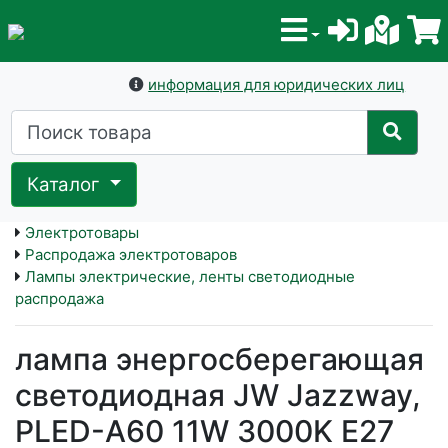
информация для юридических лиц
Каталог
Электротовары
Распродажа электротоваров
Лампы электрические, ленты светодиодные
распродажа
лампа энергосберегающая
светодиодная JW Jazzway,
PLED-A60 11W 3000K E27