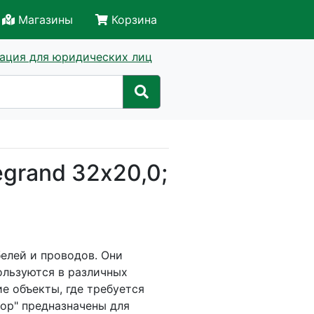
Магазины
Корзина
ация для юридических лиц
grand 32х20,0;
елей и проводов. Они
ользуются в различных
е объекты, где требуется
кор" предназначены для