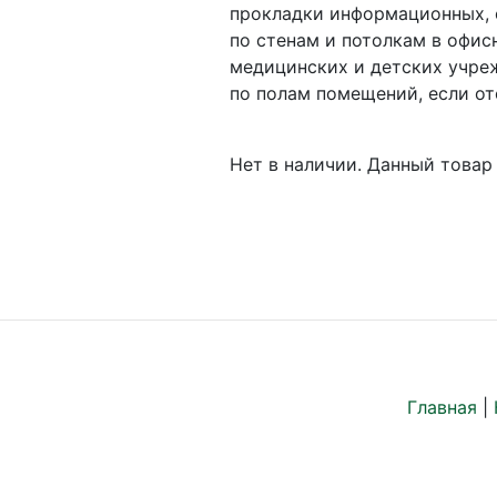
прокладки информационных, 
по стенам и потолкам в офи
медицинских и детских учреж
по полам помещений, если от
Нет в наличии. Данный товар 
Главная
|