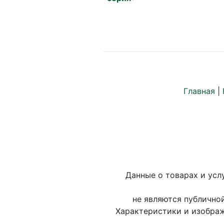
Главная
|
Данные о товарах и усл
не являются публично
Характеристики и изображ