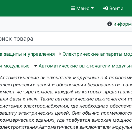
Меню
Войти
информ
а защиты и управления
Электрические аппараты мо
и модульные
Автоматические выключатели модульн
Автоматические выключатели модульные с 4 полюсами
электрических цепей и обеспечения безопасности в эл
имеют четыре полюса, каждый из которых представля
для фазы и нуля. Такие автоматические выключатели 
системах электроснабжения, где необходимо обеспеч
защиту электрических цепей. Они обычно применяютс
коммерческих зданиях, где требуется высокая мощнос
электропитания.Автоматические выключатели модульн