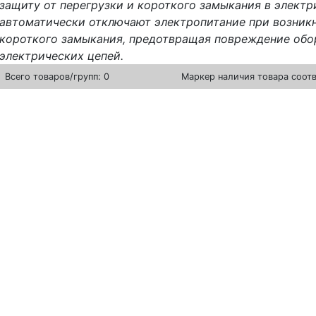
защиту от перегрузки и короткого замыкания в электр
автоматически отключают электропитание при возник
короткого замыкания, предотвращая повреждение обо
электрических цепей.
Всего
товаров/групп: 0
Маркер наличия товара соот