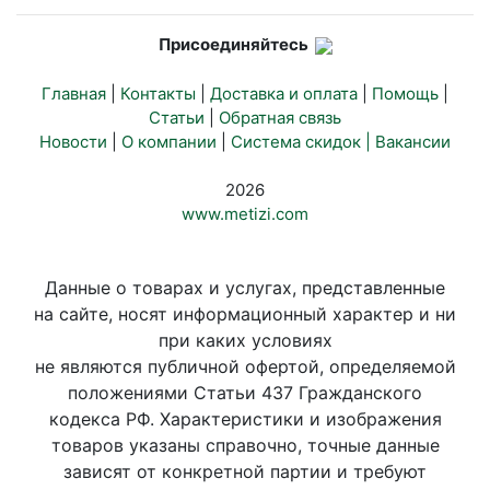
Присоединяйтесь
Главная
|
Контакты
|
Доставка и оплата
|
Помощь
|
Статьи
|
Обратная связь
Новости
|
О компании
|
Система скидок |
Вакансии
2026
www.metizi.com
Данные о товарах и услугах, представленные
на сайте, носят информационный характер и ни
при каких условиях
не являются публичной офертой, определяемой
положениями Статьи 437 Гражданского
кодекса РФ. Характеристики и изображения
товаров указаны справочно, точные данные
зависят от конкретной партии и требуют