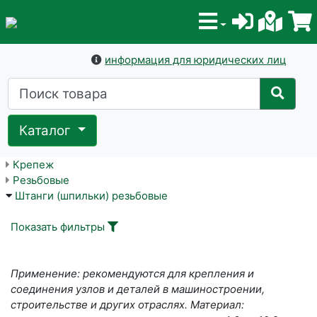
информация для юридических лиц
Каталог
Крепеж
Резьбовые
Штанги (шпильки) резьбовые
Показать фильтры
Применение: рекомендуются для крепления и
соединения узлов и деталей в машиностроении,
строительстве и других отраслях. Материал: