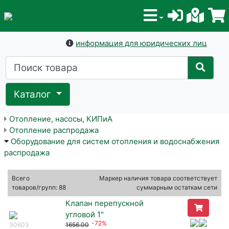
информация для юридических лиц
Каталог
Отопление, насосы, КИПиА
Отопление распродажа
Оборудование для систем отопления и водоснабжения
распродажа
Всего
Маркер наличия товара соответствует
товаров/групп: 88
суммарным остаткам сети
Клапан перепускной
угловой 1"
-72%
30603
1656.00