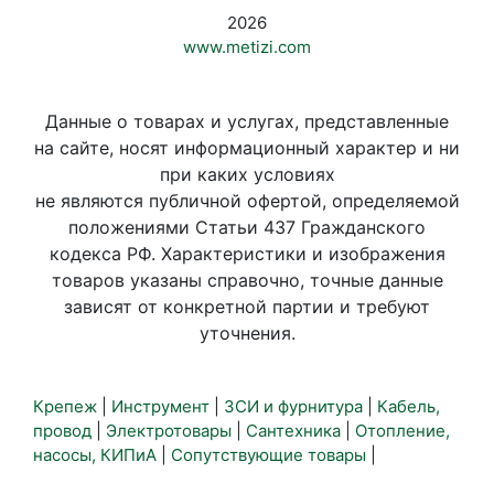
2026
www.metizi.com
Данные о товарах и услугах, представленные
на сайте, носят информационный характер и ни
при каких условиях
не являются публичной офертой, определяемой
положениями Статьи 437 Гражданского
кодекса РФ. Характеристики и изображения
товаров указаны справочно, точные данные
зависят от конкретной партии и требуют
уточнения.
Крепеж
|
Инструмент
|
ЗСИ и фурнитура
|
Кабель,
провод
|
Электротовары
|
Сантехника
|
Отопление,
насосы, КИПиА
|
Сопутствующие товары
|