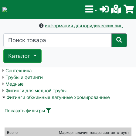
информация для юридических лиц
Каталог
Сантехника
Трубы и фитинги
Медные
Фитинги для медной трубы
Фитинги обжимные латунные хромированные
Показать фильтры
Всего
Маркер наличия товара соответствует