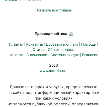
Показать все товары
Присоединяйтесь
Главная
|
Контакты
|
Доставка и оплата
|
Помощь
|
Статьи
|
Обратная связь
Новости
|
О компании
|
Система скидок |
Вакансии
2026
www.metizi.com
Данные о товарах и услугах, представленные
на сайте, носят информационный характер и ни
при каких условиях
не являются публичной офертой, определяемой