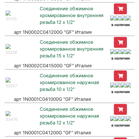
Соединение обжимное
хромированное внутренняя
32123
резьба 12 х 1/2"
в наличии
арт 1N0002C041200G "GF" Италия
Соединение обжимное
хромированное внутренняя
32236
резьба 15 х 1/2"
в наличии
арт 1N0002C041500G "GF" Италия
Соединение обжимное
хромированное наружная
32237
резьба 10 х 1/2"
в наличии
арт 1N0001C041000G "GF" Италия
Соединение обжимное
хромированное наружная
33470
резьба 12 х 1/2"
в наличии
арт 1N0001C041200G "GF" Италия