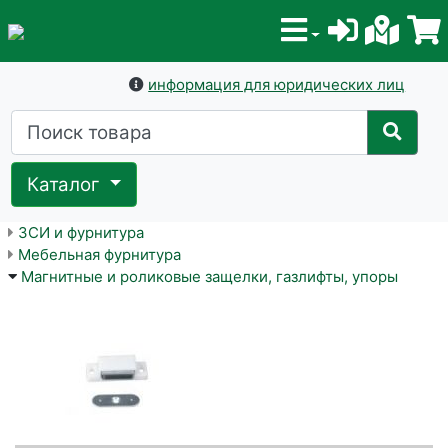
информация для юридических лиц
Каталог
ЗСИ и фурнитура
Мебельная фурнитура
Магнитные и роликовые защелки, газлифты, упоры