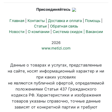
Присоединяйтесь
Главная
|
Контакты
|
Доставка и оплата
|
Помощь
|
Статьи
|
Обратная связь
Новости
|
О компании
|
Система скидок |
Вакансии
2026
www.metizi.com
Данные о товарах и услугах, представленные
на сайте, носят информационный характер и ни
при каких условиях
не являются публичной офертой, определяемой
положениями Статьи 437 Гражданского
кодекса РФ. Характеристики и изображения
товаров указаны справочно, точные данные
зависят от конкретной партии и требуют