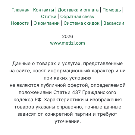
Главная
|
Контакты
|
Доставка и оплата
|
Помощь
|
Статьи
|
Обратная связь
Новости
|
О компании
|
Система скидок |
Вакансии
2026
www.metizi.com
Данные о товарах и услугах, представленные
на сайте, носят информационный характер и ни
при каких условиях
не являются публичной офертой, определяемой
положениями Статьи 437 Гражданского
кодекса РФ. Характеристики и изображения
товаров указаны справочно, точные данные
зависят от конкретной партии и требуют
уточнения.