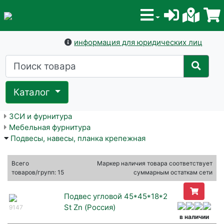
информация для юридических лиц
Каталог
ЗСИ и фурнитура
Мебельная фурнитура
Подвесы, навесы, планка крепежная
Всего
Маркер наличия товара соответствует
товаров/групп: 15
суммарным остаткам сети
Подвес угловой 45*45*18*2
St Zn (Россия)
9147
в наличии