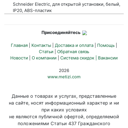
Schneider Electric, для открытой установки, белый,
IP20, ABS-пластик
Присоединяйтесь
Главная
|
Контакты
|
Доставка и оплата
|
Помощь
|
Статьи
|
Обратная связь
Новости
|
О компании
|
Система скидок |
Вакансии
2026
www.metizi.com
Данные о товарах и услугах, представленные
на сайте, носят информационный характер и ни
при каких условиях
не являются публичной офертой, определяемой
положениями Статьи 437 Гражданского