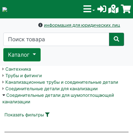
информация для юридических лиц
Каталог
Сантехника
Трубы и фитинги
Канализационные трубы и соединительные детали
Соединительные детали для канализации
Соединительные детали для шумопоглощающей
канализации
Показать фильтры