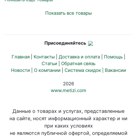
Показать все товары
Присоединяйтесь
Главная
|
Контакты
|
Доставка и оплата
|
Помощь
|
Статьи
|
Обратная связь
Новости
|
О компании
|
Система скидок |
Вакансии
2026
www.metizi.com
Данные о товарах и услугах, представленные
на сайте, носят информационный характер и ни
при каких условиях
не являются публичной офертой, определяемой