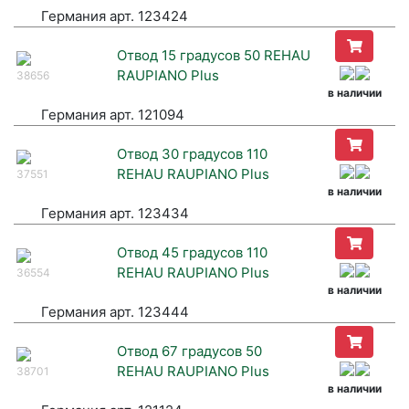
Германия арт. 123424
Отвод 15 градусов 50 REHAU
RAUPIANO Plus
38656
в наличии
Германия арт. 121094
Отвод 30 градусов 110
REHAU RAUPIANO Plus
37551
в наличии
Германия арт. 123434
Отвод 45 градусов 110
REHAU RAUPIANO Plus
36554
в наличии
Германия арт. 123444
Отвод 67 градусов 50
REHAU RAUPIANO Plus
38701
в наличии