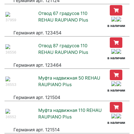
Германия арт. 121124
Отвод 67 градусов 110
REHAU RAUPIANO Plus
37959
в наличии
Германия арт. 123454
Отвод 87 градусов 110
REHAU RAUPIANO Plus
36556
в наличии
Германия арт. 123464
Муфта надвижная 50 REHAU
RAUPIANO Plus
36553
в наличии
Германия арт. 121504
Муфта надвижная 110 REHAU
RAUPIANO Plus
36552
в наличии
Германия арт. 121514