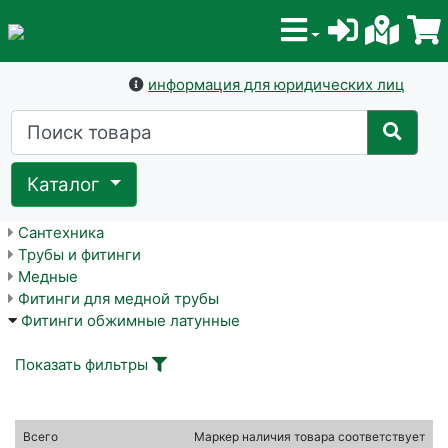
информация для юридических лиц
Каталог
Сантехника
Трубы и фитинги
Медные
Фитинги для медной трубы
Фитинги обжимные латунные
Показать фильтры
Всего
Маркер наличия товара соответствует