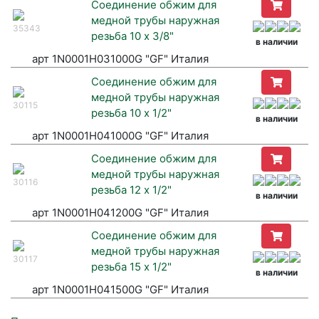
Соединение обжим для
медной трубы наружная
35343
резьба 10 х 3/8"
в наличии
арт 1N0001H031000G "GF" Италия
Соединение обжим для
медной трубы наружная
30115
резьба 10 х 1/2"
в наличии
арт 1N0001H041000G "GF" Италия
Соединение обжим для
медной трубы наружная
30116
резьба 12 х 1/2"
в наличии
арт 1N0001H041200G "GF" Италия
Соединение обжим для
медной трубы наружная
30117
резьба 15 х 1/2"
в наличии
арт 1N0001H041500G "GF" Италия