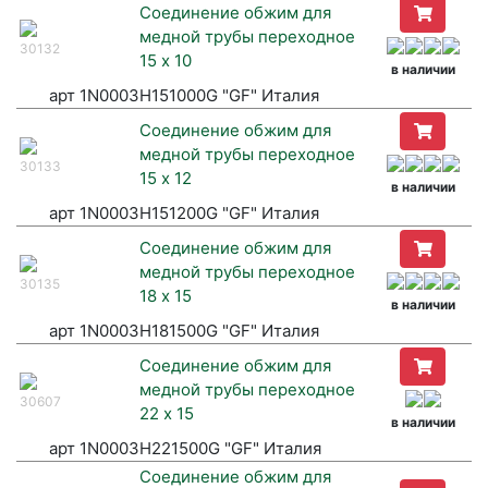
Соединение обжим для
медной трубы переходное
30132
15 х 10
в наличии
арт 1N0003H151000G "GF" Италия
Соединение обжим для
медной трубы переходное
30133
15 х 12
в наличии
арт 1N0003H151200G "GF" Италия
Соединение обжим для
медной трубы переходное
30135
18 х 15
в наличии
арт 1N0003H181500G "GF" Италия
Соединение обжим для
медной трубы переходное
30607
22 х 15
в наличии
арт 1N0003H221500G "GF" Италия
Соединение обжим для