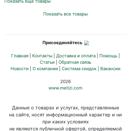
Показать еще товары
Показать все товары
Присоединяйтесь
Главная
|
Контакты
|
Доставка и оплата
|
Помощь
|
Статьи
|
Обратная связь
Новости
|
О компании
|
Система скидок |
Вакансии
2026
www.metizi.com
Данные о товарах и услугах, представленные
на сайте, носят информационный характер и ни
при каких условиях
не являются публичной офертой, определяемой