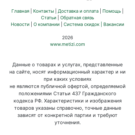
Главная
|
Контакты
|
Доставка и оплата
|
Помощь
|
Статьи
|
Обратная связь
Новости
|
О компании
|
Система скидок |
Вакансии
2026
www.metizi.com
Данные о товарах и услугах, представленные
на сайте, носят информационный характер и ни
при каких условиях
не являются публичной офертой, определяемой
положениями Статьи 437 Гражданского
кодекса РФ. Характеристики и изображения
товаров указаны справочно, точные данные
зависят от конкретной партии и требуют
уточнения.