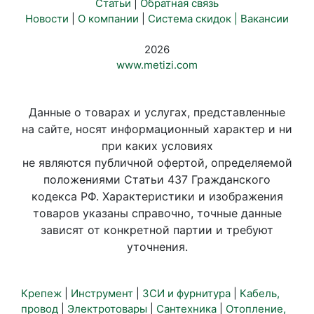
Статьи
|
Обратная связь
Новости
|
О компании
|
Система скидок |
Вакансии
2026
www.metizi.com
Данные о товарах и услугах, представленные
на сайте, носят информационный характер и ни
при каких условиях
не являются публичной офертой, определяемой
положениями Статьи 437 Гражданского
кодекса РФ. Характеристики и изображения
товаров указаны справочно, точные данные
зависят от конкретной партии и требуют
уточнения.
Крепеж
|
Инструмент
|
ЗСИ и фурнитура
|
Кабель,
провод
|
Электротовары
|
Сантехника
|
Отопление,