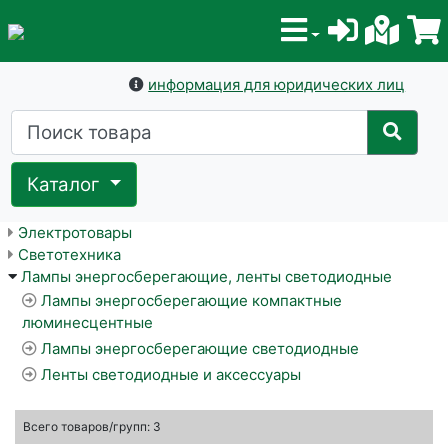
информация для юридических лиц
Каталог
Электротовары
Светотехника
Лампы энергосберегающие, ленты светодиодные
Лампы энергосберегающие компактные
люминесцентные
Лампы энергосберегающие светодиодные
Ленты светодиодные и аксессуары
Всего
товаров/групп: 3