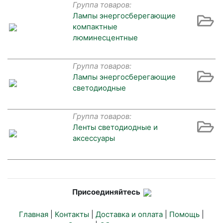
Группа товаров:
Лампы энергосберегающие
компактные
люминесцентные
Группа товаров:
Лампы энергосберегающие
светодиодные
Группа товаров:
Ленты светодиодные и
аксессуары
Присоединяйтесь
Главная
|
Контакты
|
Доставка и оплата
|
Помощь
|