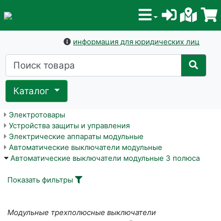
информация для юридических лиц
Каталог
Электротовары
Устройства защиты и управления
Электрические аппараты модульные
Автоматические выключатели модульные
Автоматические выключатели модульные 3 полюса
Показать фильтры
Модульные трехполюсные выключатели