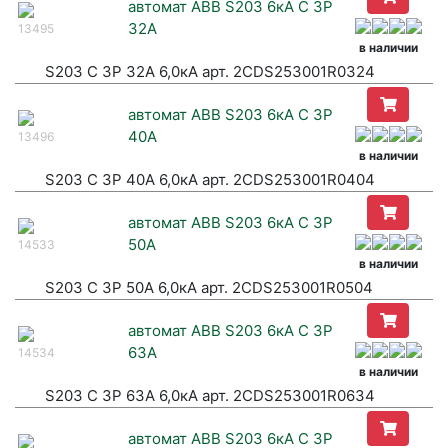
автомат ABB S203 6кА C 3P
32A
13495
в наличии
S203 C 3P 32A 6,0кА арт. 2CDS253001R0324
автомат ABB S203 6кА C 3P
40A
13496
в наличии
S203 C 3P 40A 6,0кА арт. 2CDS253001R0404
автомат ABB S203 6кА C 3P
50A
14533
в наличии
S203 C 3P 50A 6,0кА арт. 2CDS253001R0504
автомат ABB S203 6кА C 3P
63A
14534
в наличии
S203 C 3P 63A 6,0кА арт. 2CDS253001R0634
автомат ABB S203 6кА C 3P