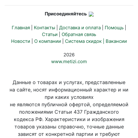
Присоединяйтесь
Главная
|
Контакты
|
Доставка и оплата
|
Помощь
|
Статьи
|
Обратная связь
Новости
|
О компании
|
Система скидок |
Вакансии
2026
www.metizi.com
Данные о товарах и услугах, представленные
на сайте, носят информационный характер и ни
при каких условиях
не являются публичной офертой, определяемой
положениями Статьи 437 Гражданского
кодекса РФ. Характеристики и изображения
товаров указаны справочно, точные данные
зависят от конкретной партии и требуют