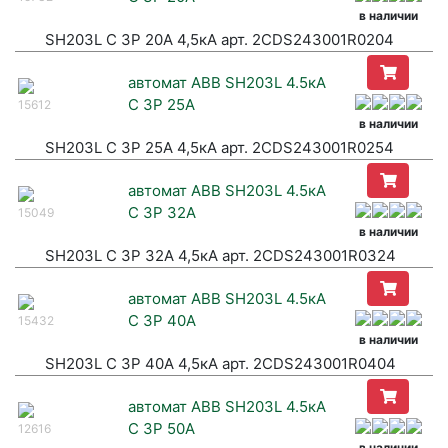
в наличии
SH203L C 3P 20А 4,5кА арт. 2CDS243001R0204
автомат ABB SH203L 4.5кА
C 3P 25А
15612
в наличии
SH203L C 3P 25А 4,5кА арт. 2CDS243001R0254
автомат ABB SH203L 4.5кА
C 3P 32А
15049
в наличии
SH203L C 3P 32А 4,5кА арт. 2CDS243001R0324
автомат ABB SH203L 4.5кА
C 3P 40А
15432
в наличии
SH203L C 3P 40А 4,5кА арт. 2CDS243001R0404
автомат ABB SH203L 4.5кА
C 3P 50A
12616
в наличии