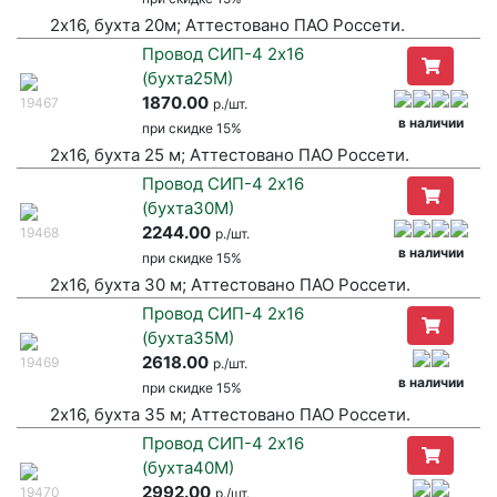
2х16, бухта 20м; Аттестовано ПАО Россети.
Провод СИП-4 2х16
(бухта25М)
1870.00
19467
р./шт.
в наличии
при
скидке 15%
2х16, бухта 25 м; Аттестовано ПАО Россети.
Провод СИП-4 2х16
(бухта30М)
2244.00
19468
р./шт.
в наличии
при
скидке 15%
2х16, бухта 30 м; Аттестовано ПАО Россети.
Провод СИП-4 2х16
(бухта35М)
2618.00
19469
р./шт.
в наличии
при
скидке 15%
2х16, бухта 35 м; Аттестовано ПАО Россети.
Провод СИП-4 2х16
(бухта40М)
2992.00
19470
р./шт.