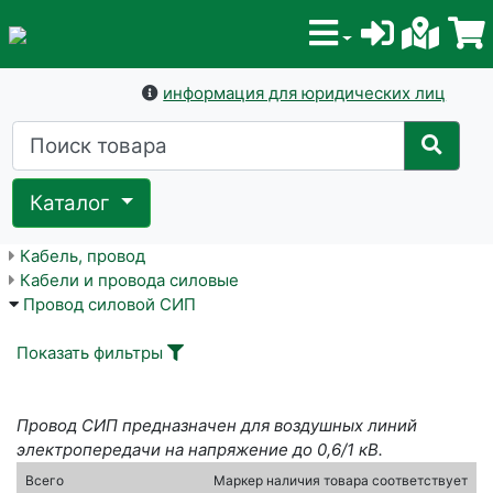
информация для юридических лиц
Каталог
Кабель, провод
Кабели и провода силовые
Провод силовой СИП
Показать фильтры
Провод СИП предназначен для воздушных линий
электропередачи на напряжение до 0,6/1 кВ.
Всего
Маркер наличия товара соответствует