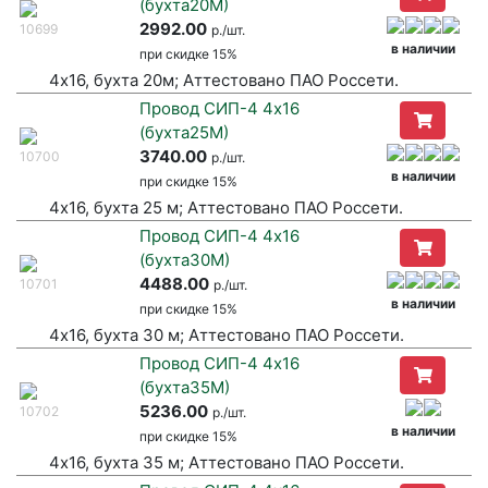
(бухта20М)
2992.00
10699
р./шт.
в наличии
при
скидке 15%
4х16, бухта 20м; Аттестовано ПАО Россети.
Провод СИП-4 4х16
(бухта25М)
3740.00
10700
р./шт.
в наличии
при
скидке 15%
4х16, бухта 25 м; Аттестовано ПАО Россети.
Провод СИП-4 4х16
(бухта30М)
4488.00
10701
р./шт.
в наличии
при
скидке 15%
4х16, бухта 30 м; Аттестовано ПАО Россети.
Провод СИП-4 4х16
(бухта35М)
5236.00
10702
р./шт.
в наличии
при
скидке 15%
4х16, бухта 35 м; Аттестовано ПАО Россети.