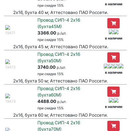
в наличии
при
скидке 15%
2х16, бухта 40 м; Аттестовано ПАО Россети.
Провод СИП-4 2х16
(бухта45М)
3366.00
19471
р./шт.
в наличии
при
скидке 15%
2х16, бухта 45 м; Аттестовано ПАО Россети.
Провод СИП-4 2х16
(бухта50М)
3740.00
19472
р./шт.
в наличии
при
скидке 15%
2х16, бухта 50 м; Аттестовано ПАО Россети.
Провод СИП-4 2х16
(бухта60М)
4488.00
19473
р./шт.
в наличии
при
скидке 15%
2х16, бухта 60 м; Аттестовано ПАО Россети.
Провод СИП-4 2х16
(бухта70М)