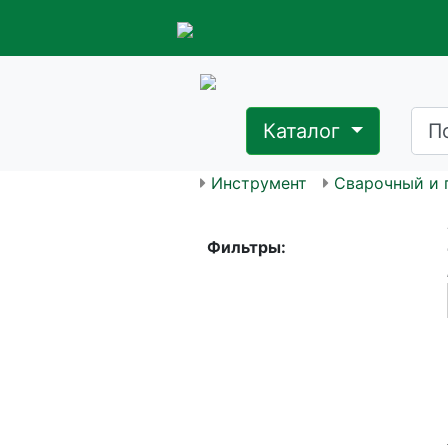
Каталог
Инструмент
Сварочный и 
Фильтры: