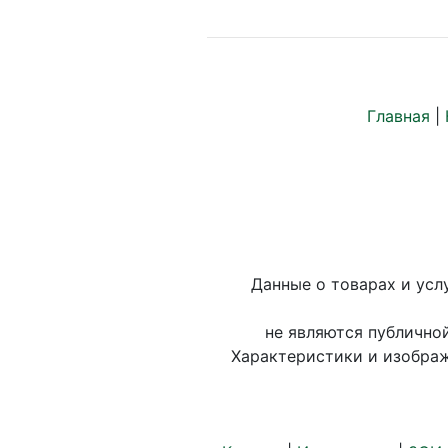
Главная
|
Данные о товарах и усл
не являются публично
Характеристики и изображ