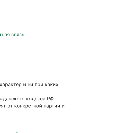
тная связь
характер и ни при каких
жданского кодекса РФ.
ят от конкретной партии и