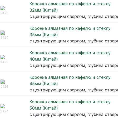
Коронка алмазная по кафелю и стеклу
32мм (Китай)
9423
с центрирующим сверлом, глубина отвер
Коронка алмазная по кафелю и стеклу
35мм (Китай)
9424
с центрирующим сверлом, глубина отвер
Коронка алмазная по кафелю и стеклу
40мм (Китай)
9425
с центрирующим сверлом, глубина отвер
Коронка алмазная по кафелю и стеклу
45мм (Китай)
9426
с центрирующим сверлом, глубина отвер
Коронка алмазная по кафелю и стеклу
50мм (Китай)
9427
с центрирующим сверлом, глубина отвер