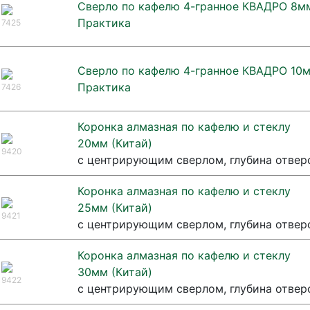
Сверло по кафелю 4-гранное КВАДРО 8м
Практика
7425
Сверло по кафелю 4-гранное КВАДРО 10
Практика
7426
Коронка алмазная по кафелю и стеклу
20мм (Китай)
9420
с центрирующим сверлом, глубина отвер
Коронка алмазная по кафелю и стеклу
25мм (Китай)
9421
с центрирующим сверлом, глубина отвер
Коронка алмазная по кафелю и стеклу
30мм (Китай)
9422
с центрирующим сверлом, глубина отвер