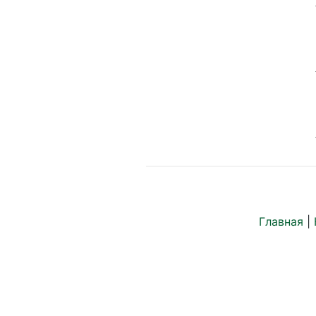
Главная
|