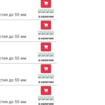
стия до 55 мм
в наличии
стия до 55 мм
в наличии
стия до 55 мм
в наличии
стия до 55 мм
в наличии
стия до 55 мм
в наличии