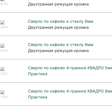
Двухгранная режущая кромка
6053
Сверло по кафелю и стеклу 6мм
Двухгранная режущая кромка
6054
Сверло по кафелю и стеклу 8мм
Двухгранная режущая кромка
6055
Сверло по кафелю 4-гранное КВАДРО 5м
Практика
7423
Сверло по кафелю 4-гранное КВАДРО 6м
Практика
7424