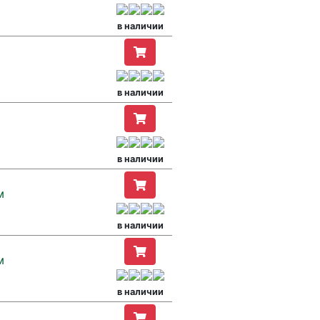
в наличии
в наличии
в наличии
м
в наличии
м
в наличии