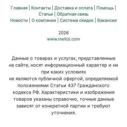
Главная
|
Контакты
|
Доставка и оплата
|
Помощь
|
Статьи
|
Обратная связь
Новости
|
О компании
|
Система скидок |
Вакансии
2026
www.metizi.com
Данные о товарах и услугах, представленные
на сайте, носят информационный характер и ни
при каких условиях
не являются публичной офертой, определяемой
положениями Статьи 437 Гражданского
кодекса РФ. Характеристики и изображения
товаров указаны справочно, точные данные
зависят от конкретной партии и требуют
уточнения.