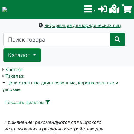
информация для юридических лиц
Каталог
Крепеж
Такелаж
Цепи стальные длиннозвенные, короткозвенные и
узловые
Показать фильтры
Применение: рекомендуются для широкого
использования в различных устройствах для