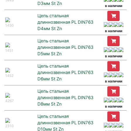
1449
D3мм St Zn
в наличии
Цепь стальная
длиннозвенная PL DIN763
1450
D4мм St Zn
в наличии
Цепь стальная
длиннозвенная PL DIN763
1451
D5мм St Zn
в наличии
Цепь стальная
длиннозвенная PL DIN763
1452
D6мм St Zn
в наличии
Цепь стальная
длиннозвенная PL DIN763
4267
D8мм St Zn
в наличии
Цепь стальная
длиннозвенная PL DIN763
2310
D10мм St Zn