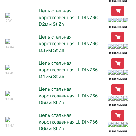
в наличии
Цепь стальная
короткозвенная LL DIN766
2391
D2мм St Zn
в наличии
Цепь стальная
короткозвенная LL DIN766
1444
D3мм St Zn
в наличии
Цепь стальная
короткозвенная LL DIN766
1445
D4мм St Zn
в наличии
Цепь стальная
короткозвенная LL DIN766
1446
D5мм St Zn
в наличии
Цепь стальная
короткозвенная LL DIN766
1447
D6мм St Zn
в наличии