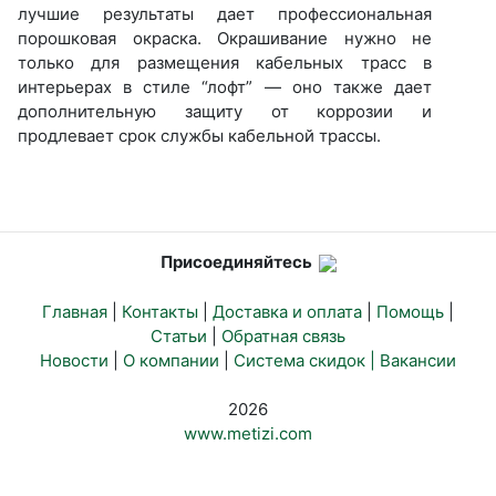
лучшие результаты дает профессиональная
порошковая окраска. Окрашивание нужно не
только для размещения кабельных трасс в
интерьерах в стиле “лофт” — оно также дает
дополнительную защиту от коррозии и
продлевает срок службы кабельной трассы.
Присоединяйтесь
Главная
|
Контакты
|
Доставка и оплата
|
Помощь
|
Статьи
|
Обратная связь
Новости
|
О компании
|
Система скидок |
Вакансии
2026
www.metizi.com