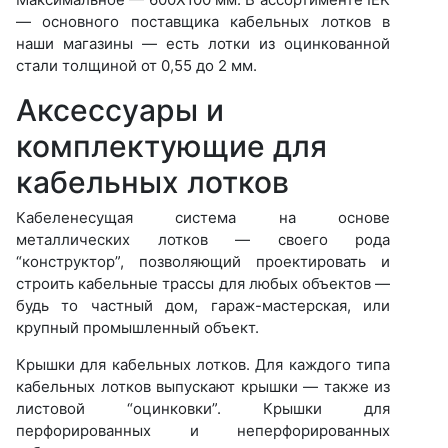
— основного поставщика кабельных лотков в
наши магазины — есть лотки из оцинкованной
стали толщиной от 0,55 до 2 мм.
Аксессуары и
комплектующие для
кабельных лотков
Кабеленесущая система на основе
металлических лотков — своего рода
“конструктор”, позволяющий проектировать и
строить кабельные трассы для любых объектов —
будь то частный дом, гараж-мастерская, или
крупный промышленный объект.
Крышки для кабельных лотков. Для каждого типа
кабельных лотков выпускают крышки — также из
листовой “оцинковки”. Крышки для
перфорированных и неперфорированных