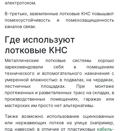
электротоком.
В-третьих, заземленные лотковые КНС повышают
помехоустойчивость и помехозащищенность
каналов связи.
Где используют
лотковые КНС
Металлические лотковые системы хорошо
зарекомендовали себя в помещениях
технического и вспомогательного назначения с
умеренной влажностью: в подвалах, на чердаках,
лестничных площадках. При монтаже
протяженных и разветвленных трасс на складах, в
производственных помещениях, гаражах или
мастерских им просто нет альтернативы.
Также возможно использование оцинкованных
или нержавеющих лотков на улице (например,
под навесом): в отличие от пластиковых
кабель-