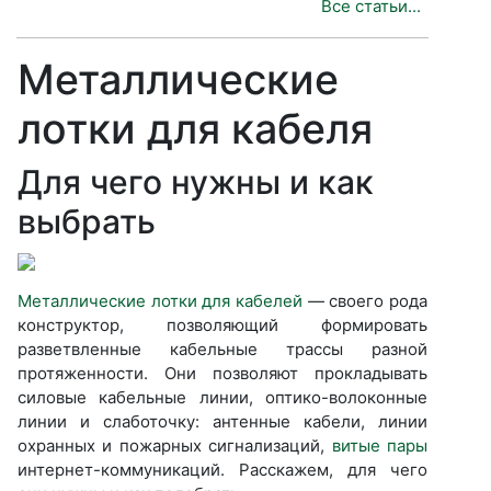
Все статьи...
Металлические
лотки для кабеля
Для чего нужны и как
выбрать
Металлические лотки для кабелей
— своего рода
конструктор, позволяющий формировать
разветвленные кабельные трассы разной
протяженности. Они позволяют прокладывать
силовые кабельные линии, оптико-волоконные
линии и слаботочку: антенные кабели, линии
охранных и пожарных сигнализаций,
витые пары
интернет-коммуникаций. Расскажем, для чего