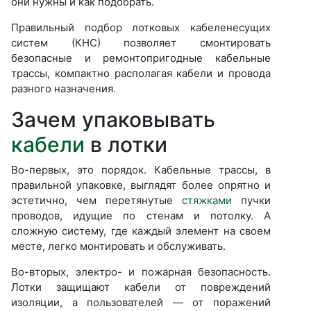
они нужны и как подобрать.
Правильный подбор лотковых кабеленесущих
систем (КНС) позволяет смонтировать
безопасные и ремонтопригодные кабельные
трассы, компактно располагая кабели и провода
разного назначения.
Зачем упаковывать
кабели
в лотки
Во-первых, это порядок. Кабельные трассы, в
правильной упаковке, выглядят более опрятно и
эстетично, чем перетянутые
стяжками
пучки
проводов, идущие по стенам и потолку. А
сложную систему, где каждый элемент на своем
месте, легко монтировать и обслуживать.
Во-вторых, электро- и пожарная безопасность.
Лотки защищают кабели от повреждений
изоляции, а пользователей — от поражений