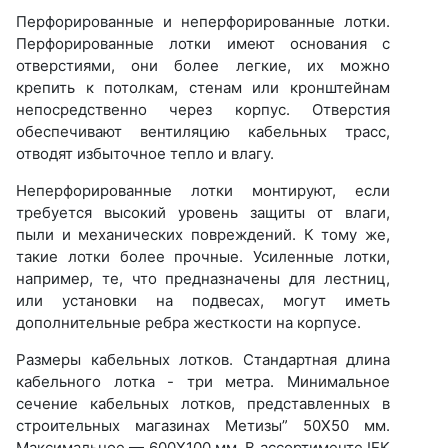
Перфорированные и неперфорированные лотки.
Перфорированные лотки имеют основания с
отверстиями, они более легкие, их можно
крепить к потолкам, стенам или кронштейнам
непосредственно через корпус. Отверстия
обеспечивают вентиляцию кабельных трасс,
отводят избыточное тепло и влагу.
Неперфорированные лотки монтируют, если
требуется высокий уровень защиты от влаги,
пыли и механических повреждений. К тому же,
такие лотки более прочные. Усиленные лотки,
например, те, что предназначены для лестниц,
или установки на подвесах, могут иметь
дополнительные ребра жесткости на корпусе.
Размеры кабельных лотков. Стандартная длина
кабельного лотка - три метра. Минимальное
сечение кабельных лотков, представленных в
строительных магазинах Метизы” 50Х50 мм.
Максимальное — 600Х100 мм. В ассортименте IEK