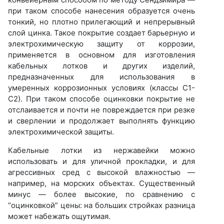
при таком способе нанесения образуется очень
тонкий, но плотно прилегающий и непрерывный
слой цинка. Такое покрытие создает барьерную и
электрохимическую защиту от коррозии,
применяется в основном для изготовления
кабельных лотков и других изделий,
предназначенных для использования в
умеренных коррозионных условиях (классы С1-
С2). При таком способе оцинковки покрытие не
отслаивается и почти не повреждается при резке
и сверлении и продолжает выполнять функцию
электрохимической защиты.
Кабельные лотки из нержавейки можно
использовать и для уличной прокладки, и для
агрессивных сред с высокой влажностью —
например, на морских объектах. Существенный
минус — более высокие, по сравнению с
“оцинковкой” цены: на больших стройках разница
может набежать ощутимая.