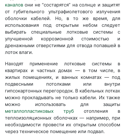
каналов
они не “состарятся” на солнце и защитят
от губительного ультрафиолетового излучения
оболочки кабелей. Но, в то же время, для
использования под открытым небом следует
выбирать специальные лотковые системы с
улучшенной коррозионной стоимостью и
дренажными отверстиями для отвода попавшей в
лоток влаги.
Находят применение лотковые системы в
квартирах и частных домах — в том числе, в
жилых помещениях, и ванных комнатах — под
подвесными потолками или внутри
гипсокартонных перегородок. В кабельных лотках
можно прокладывать не только кабели. Их также
можно использовать для защиты
металлопластиковых труб
отопления в
теплоизоляционных оболочках — например, при
необходимости провести их открытым способом
через техническое помещение или подвал.