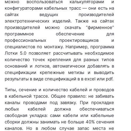
можно воспользоваться калькуляторами и
конфигураторами кабельных трасс — они есть на
сайтах ведущих производителей
электротехнических изделий. Также на сайтах
производителей можно скачать “фирменное”
программное обеспечение для
профессиональных проектировщиков и
специалистов по монтажу. Например, программа
Лотки 5.0 позволяет рассчитывать необходимое
количество точек крепления для разных типов
оснований и лотков, автоматически добавлять в
спецификации крепежные метизы и выводить
результаты в виде спецификаций в в excel или pdf.
Типы, сечение и количество кабелей и проводов
в кабельной трассе. Общее правило: не забивать
каналы проводами под завязку. При прокладке
любых кабелей должна обеспечиваться
свободная укладка: сами кабели или кабельные
сборки должны занимать не больше 40% сечения
каналов. Но в любом случае запас места не