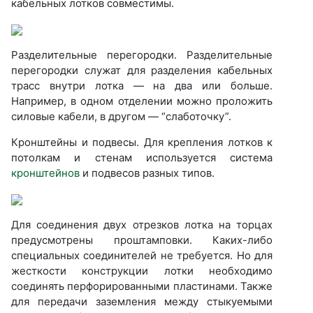
кабельных лотков совместимы.
Разделительные перегородки. Разделительные
перегородки служат для разделения кабельных
трасс внутри лотка — на два или больше.
Например, в одном отделении можно проложить
силовые кабели, в другом — “слаботочку”.
Кронштейны и подвесы. Для крепления лотков к
потолкам и стенам используется система
кронштейнов
и подвесов разных типов.
Для соединения двух отрезков лотка на торцах
предусмотрены проштамповки. Каких-либо
специальных соединителей не требуется. Но для
жесткости конструкции лотки необходимо
соединять перфорированными пластинами. Также
для передачи заземления между стыкуемыми