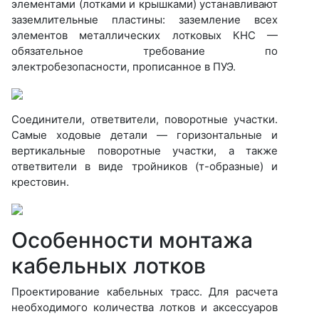
элементами (лотками и крышками) устанавливают
заземлительные пластины: заземление всех
элементов металлических лотковых КНС —
обязательное требование по
электробезопасности, прописанное в ПУЭ.
Соединители, ответвители, поворотные участки.
Самые ходовые детали — горизонтальные и
вертикальные поворотные участки, а также
ответвители в виде тройников (т-образные) и
крестовин.
Особенности монтажа
кабельных лотков
Проектирование кабельных трасс. Для расчета
необходимого количества лотков и аксессуаров