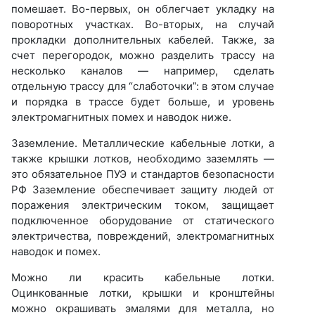
помешает. Во-первых, он облегчает укладку на
поворотных участках. Во-вторых, на случай
прокладки дополнительных кабелей. Также, за
счет перегородок, можно разделить трассу на
несколько каналов — например, сделать
отдельную трассу для “слаботочки”: в этом случае
и порядка в трассе будет больше, и уровень
электромагнитных помех и наводок ниже.
Заземление. Металлические кабельные лотки, а
также крышки лотков, необходимо заземлять —
это обязательное ПУЭ и стандартов безопасности
РФ Заземление обеспечивает защиту людей от
поражения электрическим током, защищает
подключенное оборудование от статического
электричества, повреждений, электромагнитных
наводок и помех.
Можно ли красить кабельные лотки.
Оцинкованные лотки, крышки и кронштейны
можно окрашивать эмалями для металла, но