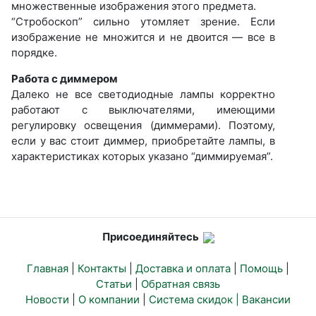
множественные изображения этого предмета.
“Стробоскоп” сильно утомляет зрение. Если
изображение не множится и не двоится — все в
порядке.
Работа с диммером
Далеко не все светодиодные лампы корректно
работают с выключателями, имеющими
регулировку освещения (диммерами). Поэтому,
если у вас стоит диммер, приобретайте лампы, в
характеристиках которых указано “диммируемая”.
Присоединяйтесь
Главная
|
Контакты
|
Доставка и оплата
|
Помощь
|
Статьи
|
Обратная связь
Новости
|
О компании
|
Система скидок |
Вакансии