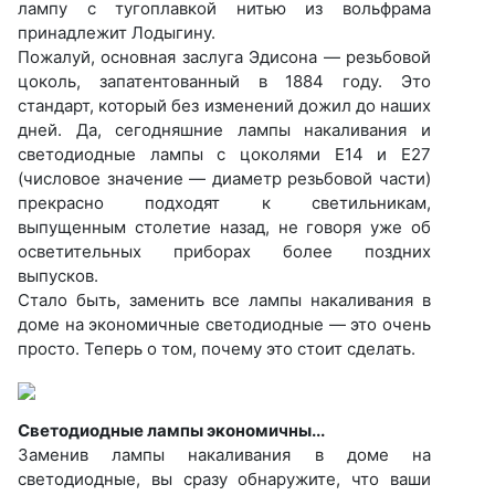
лампу с тугоплавкой нитью из вольфрама
принадлежит Лодыгину.
Пожалуй, основная заслуга Эдисона — резьбовой
цоколь, запатентованный в 1884 году. Это
стандарт, который без изменений дожил до наших
дней. Да, сегодняшние лампы накаливания и
светодиодные лампы с цоколями E14 и E27
(числовое значение — диаметр резьбовой части)
прекрасно подходят к светильникам,
выпущенным столетие назад, не говоря уже об
осветительных приборах более поздних
выпусков.
Стало быть, заменить все лампы накаливания в
доме на экономичные светодиодные — это очень
просто. Теперь о том, почему это стоит сделать.
Светодиодные лампы экономичны...
Заменив лампы накаливания в доме на
светодиодные, вы сразу обнаружите, что ваши