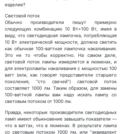
изделие?
Световой поток
Обычно производители пишут примерно
следующую комбинацию 10 Вт=100 Вт, имея в
виду, что светодиодная лампочка, потребляющая
10 Вт электрической мощности, должна светить
как обычная 100-ваттная лампочка накаливания.
Это не то чтобы корректно. На самом деле,
световой поток лампы измеряется в люменах, и
для электролампы накаливания с мощностью 100
ватт (или, как говорят представители старшего
поколения, “сто свечей”) световой поток
составляет 1000 лм. Таким образом, для замены
100-ваттной лампы вам надо искать лампу со
световым потоком от 1000 лм.
Правда, некоторые производители светодиодных
ламп имеют обыкновение завышать показатели —
что в ваттах, что в люменах. В результате лампа
со световым потоком 1000 лм, или “эквивалент