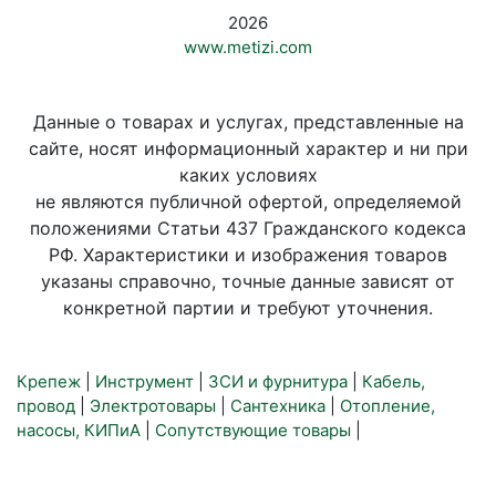
2026
www.metizi.com
Данные о товарах и услугах, представленные на
сайте, носят информационный характер и ни при
каких условиях
не являются публичной офертой, определяемой
положениями Статьи 437 Гражданского кодекса
РФ. Характеристики и изображения товаров
указаны справочно, точные данные зависят от
конкретной партии и требуют уточнения.
Крепеж
|
Инструмент
|
ЗСИ и фурнитура
|
Кабель,
провод
|
Электротовары
|
Сантехника
|
Отопление,
насосы, КИПиА
|
Сопутствующие товары
|