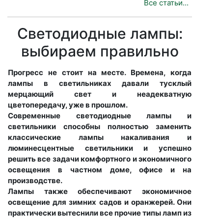
Все статьи...
Светодиодные лампы:
выбираем правильно
Прогресс не стоит на месте. Времена, когда
лампы в светильниках давали тусклый
мерцающий свет и неадекватную
цветопередачу, уже в прошлом.
Современные светодиодные лампы и
светильники способны полностью заменить
классические лампы накаливания и
люминесцентные светильники и успешно
решить все задачи комфортного и экономичного
освещения в частном доме, офисе и на
производстве.
Лампы также обеспечивают экономичное
освещение для зимних садов и оранжерей. Они
практически вытеснили все прочие типы ламп из