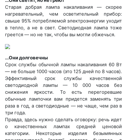
...Они светят, но не греют
Старая добрая лампа накаливания — скорее
нагревательный, чем осветительный прибор:
свыше 95% потребляемой электроэнергии уходит
в тепло, а не в свет. Светодиодная лампа тоже
греется — но не так, чтобы вы могли обжечься.
...Они долговечны
Срок службы обычной лампы накаливания 60 Вт
— не больше 1000 часов (это 125 дней по 8 часов).
Эффективный срок службы качественной
светодиодной лампы — 10 000 часов без
снижения яркости. То есть перегоревшие
обычные лампочки вам придется заменять три
раза в год, а светодиодные — не чаще, чем раз в
три года.
Правда, здесь нужно сделать оговорку: речь идет
о качественных лампах средней ценовой
категории. Некоторые изделия безымянных