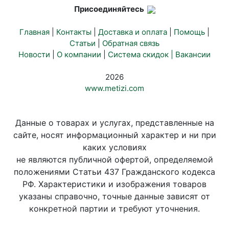
Присоединяйтесь
Главная
|
Контакты
|
Доставка и оплата
|
Помощь
|
Статьи
|
Обратная связь
Новости
|
О компании
|
Система скидок |
Вакансии
2026
www.metizi.com
Данные о товарах и услугах, представленные на
сайте, носят информационный характер и ни при
каких условиях
не являются публичной офертой, определяемой
положениями Статьи 437 Гражданского кодекса
РФ. Характеристики и изображения товаров
указаны справочно, точные данные зависят от
конкретной партии и требуют уточнения.