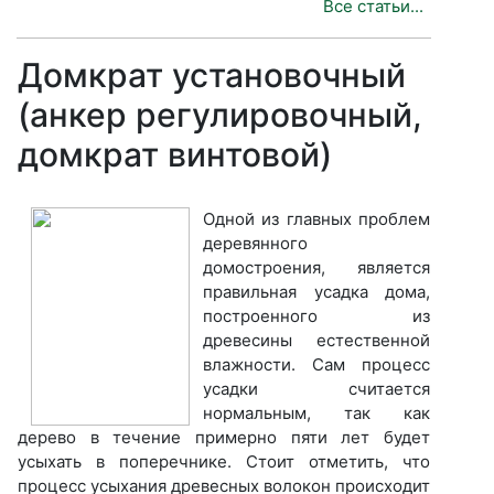
Все статьи...
Домкрат установочный
(анкер регулировочный,
домкрат винтовой)
Одной из главных проблем
деревянного
домостроения, является
правильная усадка дома,
построенного из
древесины естественной
влажности. Сам процесс
усадки считается
нормальным, так как
дерево в течение примерно пяти лет будет
усыхать в поперечнике. Стоит отметить, что
процесс усыхания древесных волокон происходит