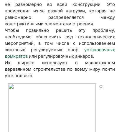
не равномерно во всей конструкции. Это
происходит из-за разной нагрузки, которая не
равномерно распределяется между
конструктивными элементами строения.
Чтобы правильно решить эту проблему,
необходимо обеспечить ряд технологических
мероприятий, в том числе с использованием
винтовых регулируемых опор
установочных
домкратов
или регулировочных анкеров.
Их широко используют в малоэтажном
деревянном строительстве по всему миру почти
уже полвека.
С