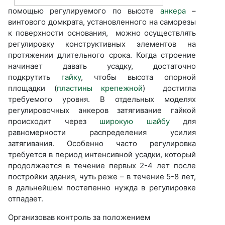
помощью регулируемого по высоте
анкера
–
винтового домкрата, установленного на саморезы
к поверхности основания, можно осуществлять
регулировку конструктивных элементов на
протяжении длительного срока. Когда строение
начинает давать усадку, достаточно
подкрутить
гайку
, чтобы высота опорной
площадки (
пластины крепежной
) достигла
требуемого уровня. В отдельных моделях
регулировочных анкеров затягивание гайкой
происходит через
широкую шайбу
для
равномерности распределения усилия
затягивания. Особенно часто регулировка
требуется в период интенсивной усадки, который
продолжается в течение первых 2-4 лет после
постройки здания, чуть реже – в течение 5-8 лет,
в дальнейшем постепенно нужда в регулировке
отпадает.
Организовав контроль за положением